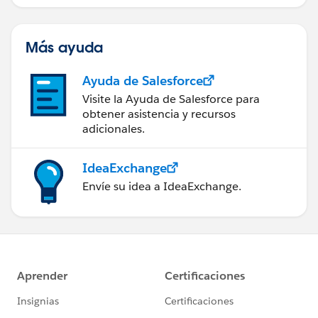
Engagement
Más ayuda
Ayuda de Salesforce
Visite la Ayuda de Salesforce para
obtener asistencia y recursos
adicionales.
IdeaExchange
Envíe su idea a IdeaExchange.