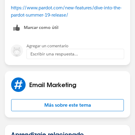
https://www.pardot.com/new-features/dive-into-the-
pardot-summer-19-release/
Marcar como útil
Agregar un comentario
Escribir una respuesta...
Email Marketing
Más sobre este tema
Aprendizaje relacionado