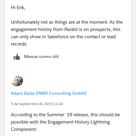
Hi Erik,
Unfortunately not as things are at the moment. As the
engagement history from Pardot is on prospects, this
can only show in Salesforce on the contact or lead
records.
Marcar como útil
Adam Balás (PARX Consulting GmbH)
5 de septiembre de 2019 11:40
According to the Summer '19 release, this should be
possible with the Engagement History Lightning
Component: