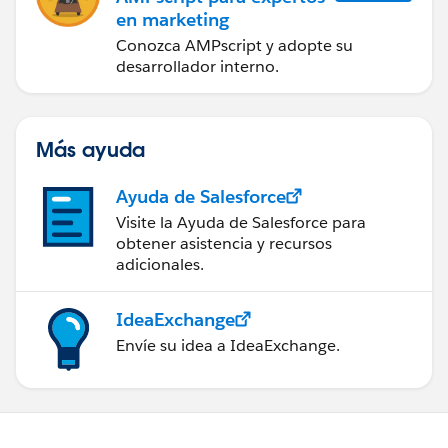
en marketing
Conozca AMPscript y adopte su
desarrollador interno.
Más ayuda
Ayuda de Salesforce
Visite la Ayuda de Salesforce para
obtener asistencia y recursos
adicionales.
IdeaExchange
Envíe su idea a IdeaExchange.