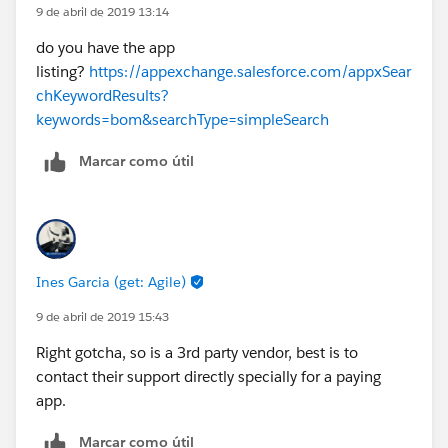
9 de abril de 2019 13:14
do you have the app
listing?
https://appexchange.salesforce.com/appxSear
chKeywordResults?
keywords=bom&searchType=simpleSearch
Marcar como útil
Ines Garcia (get: Agile)
9 de abril de 2019 15:43
Right gotcha, so is a 3rd party vendor, best is to
contact their support directly specially for a paying
app.
Marcar como útil