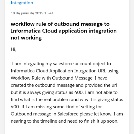
Integration
19 de junio de 2019 15:41
workflow rule of outbound message to
Informatica Cloud application integration
not working
Hi,
I am integrating my salesforce account object to
Informatica Cloud Application Integration URL using
Workflow Rule with Outbound Message. I have
created the outbound message and provided the url
but it is always giving status as 400. I am not able to
find what is the real problem and why it is giving status
400. If I am missing some kind of setting for
Outbound message in Salesforce please let know. I am
nearing to the timeline and need to finish it up soon.