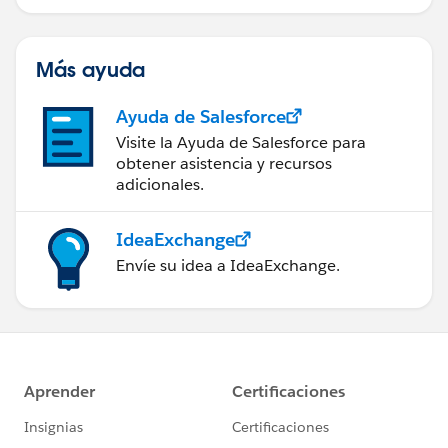
Más ayuda
Ayuda de Salesforce
Visite la Ayuda de Salesforce para
obtener asistencia y recursos
adicionales.
IdeaExchange
Envíe su idea a IdeaExchange.