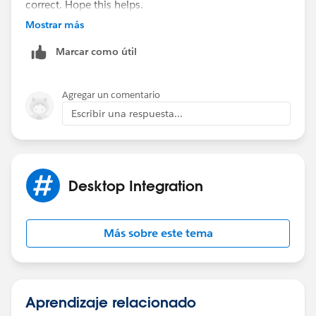
correct. Hope this helps.
Mostrar más
Regards,
Marcar como útil
Amit.
Agregar un comentario
Escribir una respuesta...
Desktop Integration
Más sobre este tema
Aprendizaje relacionado