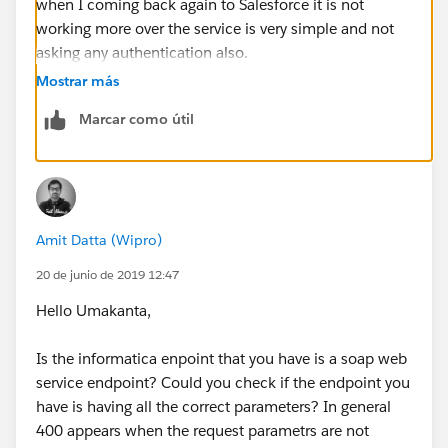
when I coming back again to Salesforce it is not
working more over the service is very simple and not
asking any authentication also.
Mostrar más
Marcar como útil
Amit Datta (Wipro)
20 de junio de 2019 12:47
Hello Umakanta,
Is the informatica enpoint that you have is a soap web
service endpoint? Could you check if the endpoint you
have is having all the correct parameters? In general
400 appears when the request parametrs are not