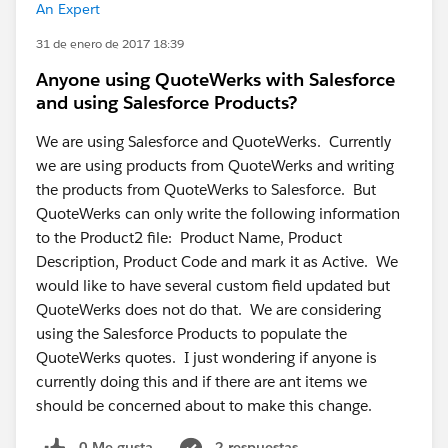
An Expert
31 de enero de 2017 18:39
Anyone using QuoteWerks with Salesforce
and using Salesforce Products?
We are using Salesforce and QuoteWerks. Currently
we are using products from QuoteWerks and writing
the products from QuoteWerks to Salesforce. But
QuoteWerks can only write the following information
to the Product2 file: Product Name, Product
Description, Product Code and mark it as Active. We
would like to have several custom field updated but
QuoteWerks does not do that. We are considering
using the Salesforce Products to populate the
QuoteWerks quotes. I just wondering if anyone is
currently doing this and if there are ant items we
should be concerned about to make this change.
0 Me gusta
2 respuestas