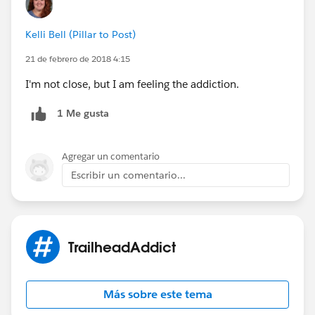
Kelli Bell (Pillar to Post)
21 de febrero de 2018 4:15
I'm not close, but I am feeling the addiction.
1 Me gusta
Agregar un comentario
Escribir un comentario...
TrailheadAddict
Más sobre este tema