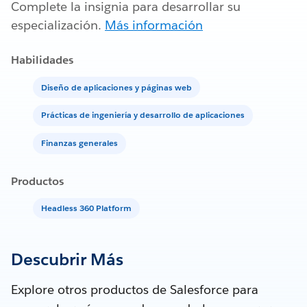
Complete la insignia para desarrollar su
especialización.
Más información
Habilidades
Diseño de aplicaciones y páginas web
Prácticas de ingeniería y desarrollo de aplicaciones
Finanzas generales
Productos
Headless 360 Platform
Descubrir Más
Explore otros productos de Salesforce para