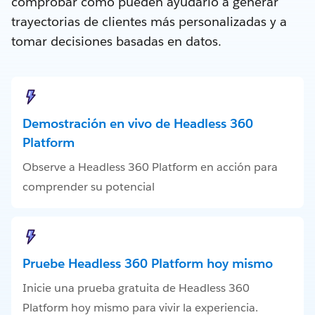
comprobar cómo pueden ayudarlo a generar
trayectorias de clientes más personalizadas y a
tomar decisiones basadas en datos.
Demostración en vivo de Headless 360
Platform
Observe a Headless 360 Platform en acción para
comprender su potencial
Pruebe Headless 360 Platform hoy mismo
Inicie una prueba gratuita de Headless 360
Platform hoy mismo para vivir la experiencia.