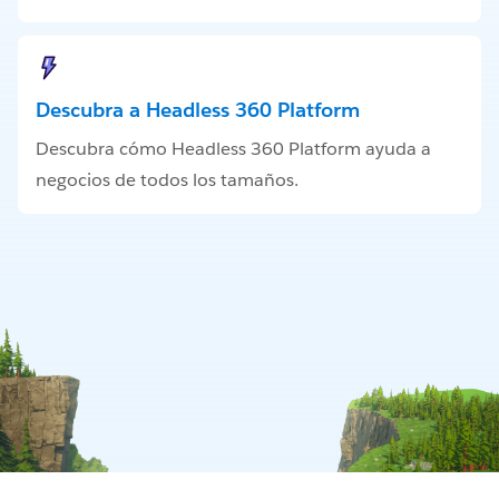
Descubra a Headless 360 Platform
Descubra cómo Headless 360 Platform ayuda a
negocios de todos los tamaños.