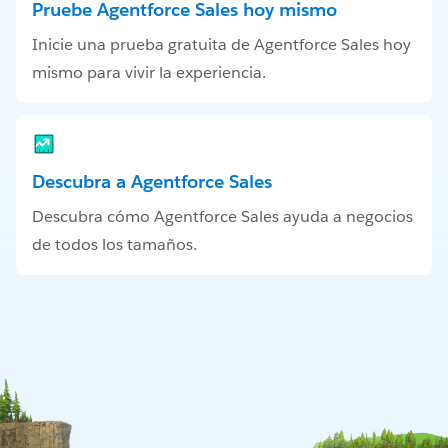
Pruebe Agentforce Sales hoy mismo
Inicie una prueba gratuita de Agentforce Sales hoy
mismo para vivir la experiencia.
Descubra a Agentforce Sales
Descubra cómo Agentforce Sales ayuda a negocios
de todos los tamaños.