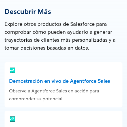
Descubrir Más
Explore otros productos de Salesforce para
comprobar cómo pueden ayudarlo a generar
trayectorias de clientes más personalizadas y a
tomar decisiones basadas en datos.
Demostración en vivo de Agentforce Sales
Observe a Agentforce Sales en acción para
comprender su potencial