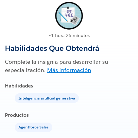
~1 hora 25 minutos
Habilidades Que Obtendrá
Complete la insignia para desarrollar su
especialización.
Más información
Habilidades
Inteligencia artificial generativa
Productos
Agentforce Sales