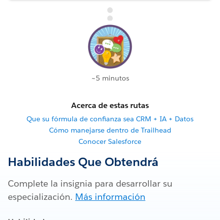
~5 minutos
Acerca de estas rutas
Que su fórmula de confianza sea CRM + IA + Datos
Cómo manejarse dentro de Trailhead
Conocer Salesforce
Habilidades Que Obtendrá
Complete la insignia para desarrollar su
especialización.
Más información