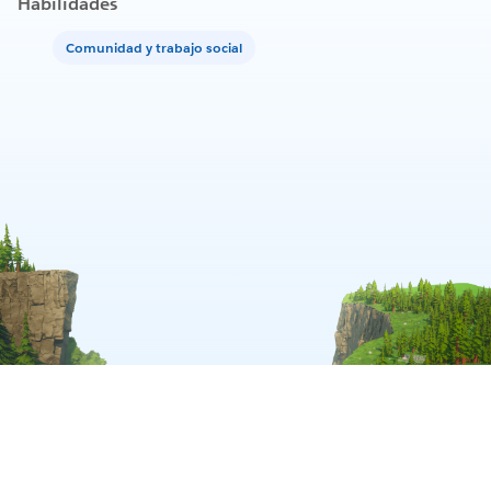
Habilidades
Comunidad y trabajo social