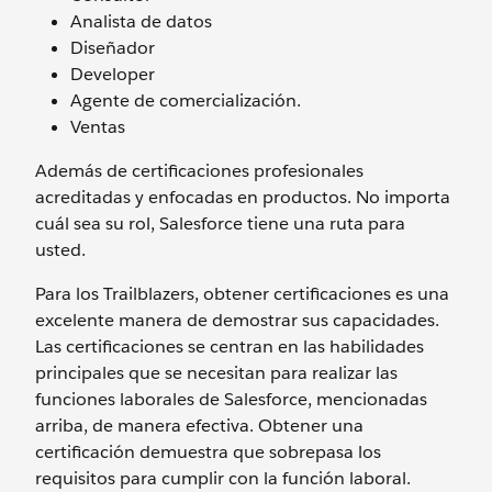
Analista de datos
Diseñador
Developer
Agente de comercialización.
Ventas
Además de certificaciones profesionales
acreditadas y enfocadas en productos. No importa
cuál sea su rol, Salesforce tiene una ruta para
usted.
Para los Trailblazers, obtener certificaciones es una
excelente manera de demostrar sus capacidades.
Las certificaciones se centran en las habilidades
principales que se necesitan para realizar las
funciones laborales de Salesforce, mencionadas
arriba, de manera efectiva. Obtener una
certificación demuestra que sobrepasa los
requisitos para cumplir con la función laboral.