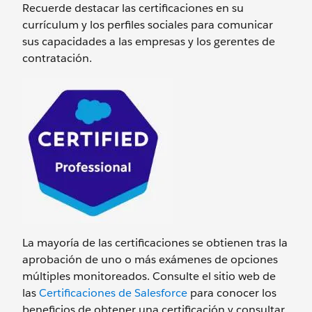
Recuerde destacar las certificaciones en su
currículum y los perfiles sociales para comunicar
sus capacidades a las empresas y los gerentes de
contratación.
La mayoría de las certificaciones se obtienen tras la
aprobación de uno o más exámenes de opciones
múltiples monitoreados. Consulte el sitio web de
las
Certificaciones de Salesforce
para conocer los
beneficios de obtener una certificación y consultar