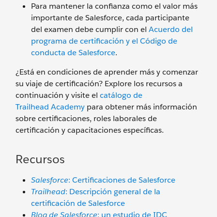
Para mantener la confianza como el valor más
importante de Salesforce, cada participante
del examen debe cumplir con el
Acuerdo del
programa de certificación y el Código de
conducta de Salesforce
.
¿Está en condiciones de aprender más y comenzar
su viaje de certificación? Explore los recursos a
continuación y visite el
catálogo de
Trailhead Academy
para obtener más información
sobre certificaciones, roles laborales de
certificación y capacitaciones específicas.
Recursos
Salesforce
: Certificaciones de Salesforce
Trailhead
: Descripción general de la
certificación de Salesforce
Blog de Salesforce
: un estudio de IDC