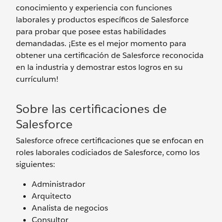
conocimiento y experiencia con funciones
laborales y productos específicos de Salesforce
para probar que posee estas habilidades
demandadas. ¡Este es el mejor momento para
obtener una certificación de Salesforce reconocida
en la industria y demostrar estos logros en su
currículum!
Sobre las certificaciones de
Salesforce
Salesforce ofrece certificaciones que se enfocan en
roles laborales codiciados de Salesforce, como los
siguientes:
Administrador
Arquitecto
Analista de negocios
Consultor