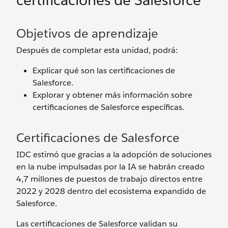
certificaciones de Salesforce
Objetivos de aprendizaje
Después de completar esta unidad, podrá:
Explicar qué son las certificaciones de
Salesforce.
Explorar y obtener más información sobre
certificaciones de Salesforce específicas.
Certificaciones de Salesforce
IDC estimó que gracias a la adopción de soluciones
en la nube impulsadas por la IA se habrán creado
4,7 millones de puestos de trabajo directos entre
2022 y 2028 dentro del ecosistema expandido de
Salesforce.
Las certificaciones de Salesforce validan su