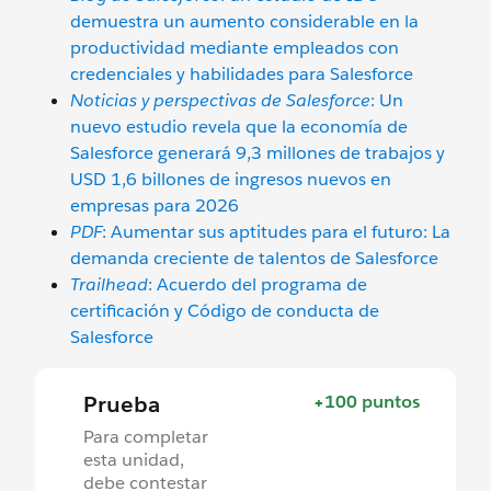
demuestra un aumento considerable en la
productividad mediante empleados con
credenciales y habilidades para Salesforce
Noticias y perspectivas de Salesforce
: Un
nuevo estudio revela que la economía de
Salesforce generará 9,3 millones de trabajos y
USD 1,6 billones de ingresos nuevos en
empresas para 2026
PDF
: Aumentar sus aptitudes para el futuro: La
demanda creciente de talentos de Salesforce
Trailhead
: Acuerdo del programa de
certificación y Código de conducta de
Salesforce