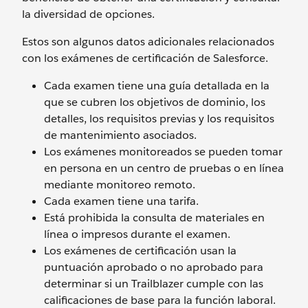
la diversidad de opciones.
Estos son algunos datos adicionales relacionados
con los exámenes de certificación de Salesforce.
Cada examen tiene una guía detallada en la
que se cubren los objetivos de dominio, los
detalles, los requisitos previas y los requisitos
de mantenimiento asociados.
Los exámenes monitoreados se pueden tomar
en persona en un centro de pruebas o en línea
mediante monitoreo remoto.
Cada examen tiene una tarifa.
Está prohibida la consulta de materiales en
línea o impresos durante el examen.
Los exámenes de certificación usan la
puntuación aprobado o no aprobado para
determinar si un Trailblazer cumple con las
calificaciones de base para la función laboral.