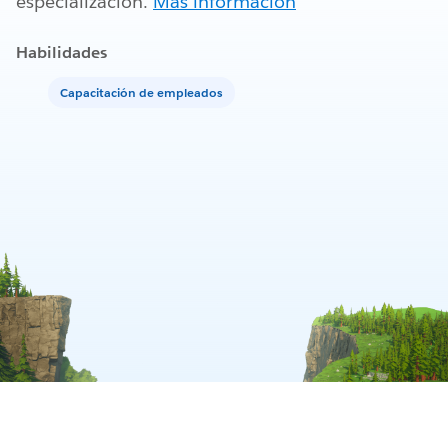
especialización.
Más información
Habilidades
Capacitación de empleados