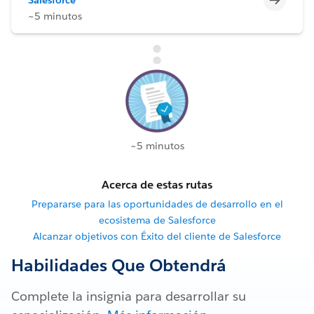
~5 minutos
~5 minutos
Acerca de estas rutas
Prepararse para las oportunidades de desarrollo en el
ecosistema de Salesforce
Alcanzar objetivos con Éxito del cliente de Salesforce
Habilidades Que Obtendrá
Complete la insignia para desarrollar su