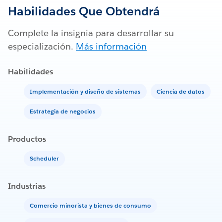
Habilidades Que Obtendrá
Complete la insignia para desarrollar su
especialización.
Más información
Habilidades
Implementación y diseño de sistemas
Ciencia de datos
Estrategia de negocios
Productos
Scheduler
Industrias
Comercio minorista y bienes de consumo