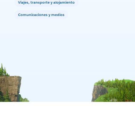
Viajes, transporte y alojamiento
Comunicaciones y medios