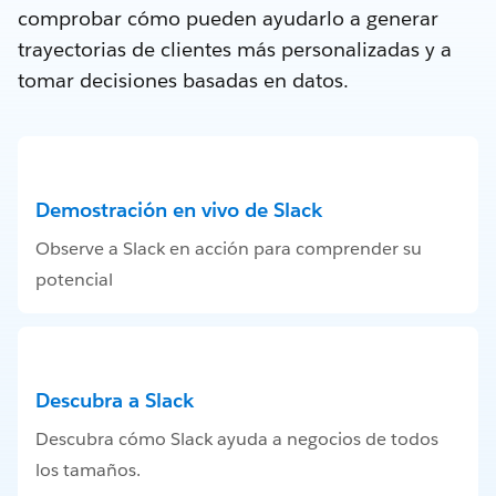
comprobar cómo pueden ayudarlo a generar
trayectorias de clientes más personalizadas y a
tomar decisiones basadas en datos.
Demostración en vivo de Slack
Observe a Slack en acción para comprender su
potencial
Descubra a Slack
Descubra cómo Slack ayuda a negocios de todos
los tamaños.