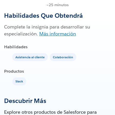
~25 minutos
Habilidades Que Obtendrá
Complete la insignia para desarrollar su
especialización.
Más información
Habilidades
Asistencia al cliente
Colaboración
Productos
Slack
Descubrir Más
Explore otros productos de Salesforce para