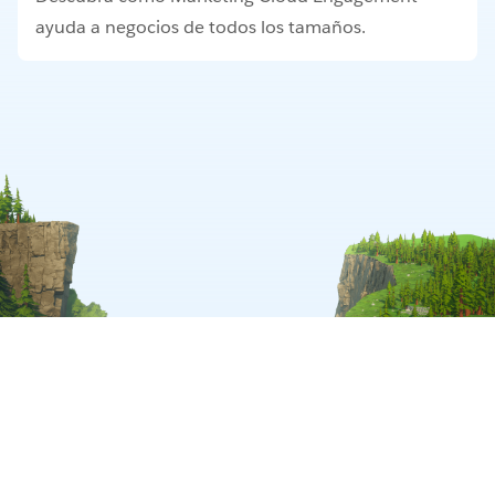
ayuda a negocios de todos los tamaños.