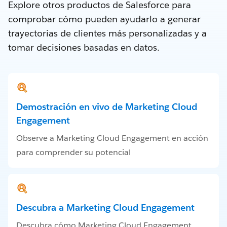
Explore otros productos de Salesforce para
comprobar cómo pueden ayudarlo a generar
trayectorias de clientes más personalizadas y a
tomar decisiones basadas en datos.
Demostración en vivo de Marketing Cloud
Engagement
Observe a Marketing Cloud Engagement en acción
para comprender su potencial
Descubra a Marketing Cloud Engagement
Descubra cómo Marketing Cloud Engagement