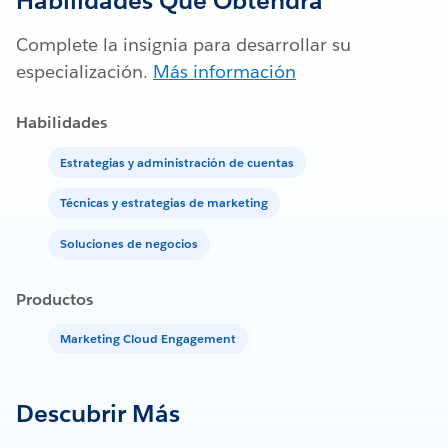
Habilidades Que Obtendrá
Complete la insignia para desarrollar su
especialización.
Más información
Habilidades
Estrategias y administración de cuentas
Técnicas y estrategias de marketing
Soluciones de negocios
Productos
Marketing Cloud Engagement
Descubrir Más