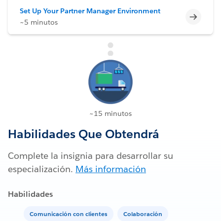
Set Up Your Partner Manager Environment
Incomp
~5 minutos
~15 minutos
Habilidades Que Obtendrá
Complete la insignia para desarrollar su
especialización.
Más información
Habilidades
Comunicación con clientes
Colaboración