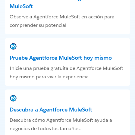
MuleSoft
Observe a Agentforce MuleSoft en acción para
comprender su potencial
Pruebe Agentforce MuleSoft hoy mismo
Inicie una prueba gratuita de Agentforce MuleSoft
hoy mismo para vivir la experiencia.
Descubra a Agentforce MuleSoft
Descubra cómo Agentforce MuleSoft ayuda a
negocios de todos los tamaños.