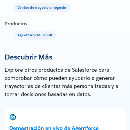
Ventas de negocio a negocio
Productos
Agentforce MuleSoft
Descubrir Más
Explore otros productos de Salesforce para
comprobar cómo pueden ayudarlo a generar
trayectorias de clientes más personalizadas y a
tomar decisiones basadas en datos.
Demostración en vivo de Agentforce