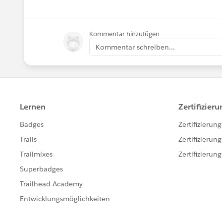
Kommentar hinzufügen
Kommentar schreiben...