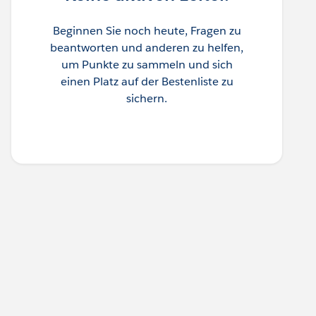
Beginnen Sie noch heute, Fragen zu
beantworten und anderen zu helfen,
um Punkte zu sammeln und sich
einen Platz auf der Bestenliste zu
sichern.