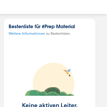
Bestenliste für #Prep Material
Weitere Informationen
zu Bestenlisten.
Keine aktiven Leiter.