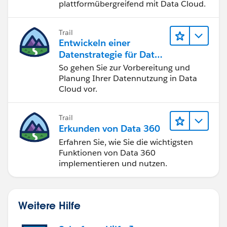
plattformübergreifend mit Data Cloud.
Trail
Entwickeln einer
Datenstrategie für Data
360
So gehen Sie zur Vorbereitung und
Planung Ihrer Datennutzung in Data
Cloud vor.
Trail
Erkunden von Data 360
Erfahren Sie, wie Sie die wichtigsten
Funktionen von Data 360
implementieren und nutzen.
Weitere Hilfe