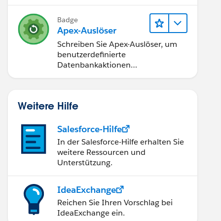
Badge
Apex-Auslöser
Schreiben Sie Apex-Auslöser, um
benutzerdefinierte
Datenbankaktionen
durchzuführen.
Weitere Hilfe
Salesforce-Hilfe
In der Salesforce-Hilfe erhalten Sie
weitere Ressourcen und
Unterstützung.
IdeaExchange
Reichen Sie Ihren Vorschlag bei
IdeaExchange ein.