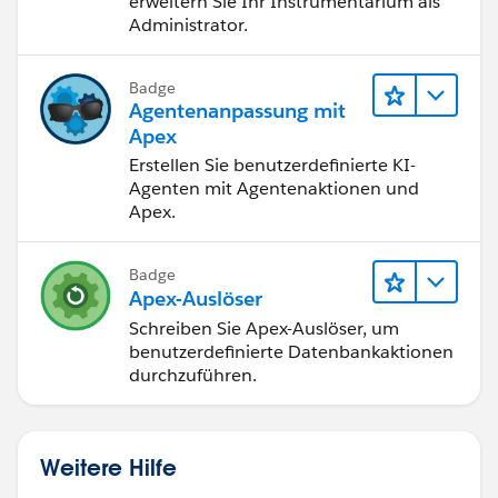
erweitern Sie Ihr Instrumentarium als
Administrator.
Badge
Agentenanpassung mit
Apex
Erstellen Sie benutzerdefinierte KI-
Agenten mit Agentenaktionen und
Apex.
Badge
Apex-Auslöser
Schreiben Sie Apex-Auslöser, um
benutzerdefinierte Datenbankaktionen
durchzuführen.
Weitere Hilfe