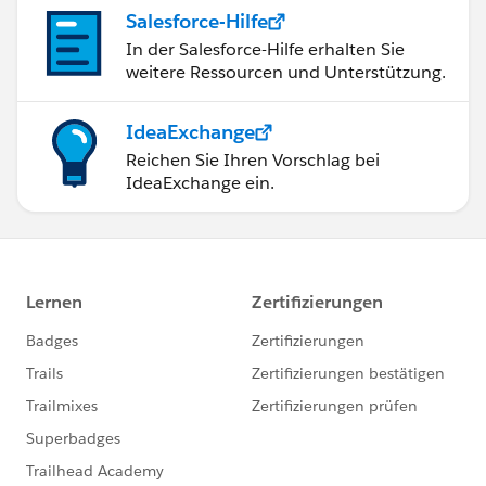
Salesforce-Hilfe
In der Salesforce-Hilfe erhalten Sie
weitere Ressourcen und Unterstützung.
IdeaExchange
Reichen Sie Ihren Vorschlag bei
IdeaExchange ein.