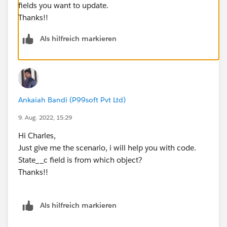
fields you want to update.
Thanks!!
Als hilfreich markieren
Ankaiah Bandi (P99soft Pvt Ltd)
9. Aug. 2022, 15:29
Hi Charles,
Just give me the scenario, i will help you with code.
State__c field is from which object?
Thanks!!
Als hilfreich markieren