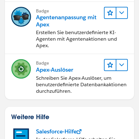
Badge
Agentenanpassung mit
Apex
Erstellen Sie benutzerdefinierte KI-
Agenten mit Agentenaktionen und
Apex.
Badge
Apex-Auslöser
Schreiben Sie Apex-Auslöser, um
benutzerdefinierte Datenbankaktionen
durchzuführen.
Weitere Hilfe
Salesforce-Hilfe