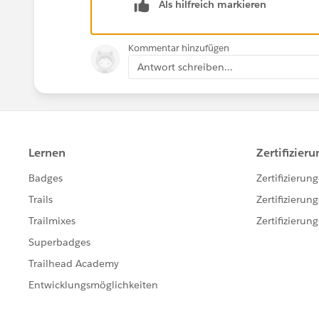
Als hilfreich markieren
Kommentar hinzufügen
Antwort schreiben...