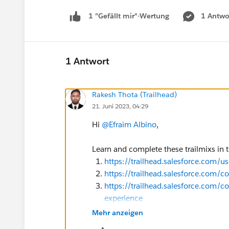
1 Antwo
1 "Gefällt mir"-Wertung
1 Antwort
Rakesh Thota (Trailhead)
21. Juni 2023, 04:29
Hi
@Efraim Albino
,
Learn and complete these trailmixs in t
https://trailhead.salesforce.com/us
https://trailhead.salesforce.com/
https://trailhead.salesforce.com/co
experience
Mehr anzeigen