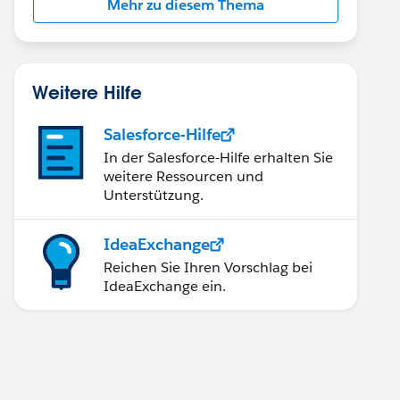
Mehr zu diesem Thema
Weitere Hilfe
Salesforce-Hilfe
In der Salesforce-Hilfe erhalten Sie
weitere Ressourcen und
Unterstützung.
IdeaExchange
Reichen Sie Ihren Vorschlag bei
IdeaExchange ein.