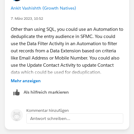
Ankit Vashishth (Growth Natives)
7. März 2023, 10:52
Other than using SQL, you could use an Automation to
deduplicate the entry audience in SFMC. You could
use the Data Filter Activity in an Automation to filter
out records from a Data Extension based on criteria
like Email Address or Mobile Number. You could also
use the Update Contact Activity to update Contact
data which could be used for deduplication.
Mehr anzeigen
Als hilfreich markieren
Kommentar hinzufügen
Antwort schreiben...