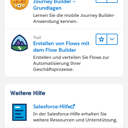
Journey Builder –
Grundlagen
Lernen Sie die mobile Journey Builder-
Anwendung kennen.
Trail
Erstellen von Flows mit
dem Flow Builder
Erstellen und verteilen Sie Flows zur
Automatisierung Ihrer
Geschäftsprozesse.
Weitere Hilfe
Salesforce-Hilfe
In der Salesforce-Hilfe erhalten Sie
weitere Ressourcen und Unterstützung.