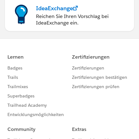
IdeaExchange
Reichen Sie Ihren Vorschlag bei
IdeaExchange ein.