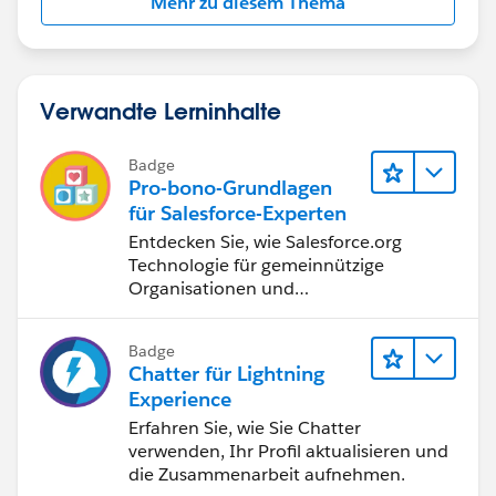
Mehr zu diesem Thema
Verwandte Lerninhalte
Badge
Pro-bono-Grundlagen
für Salesforce-Experten
Entdecken Sie, wie Salesforce.org
Technologie für gemeinnützige
Organisationen und
Bildungseinrichtungen bereitstellt.
Badge
Chatter für Lightning
Experience
Erfahren Sie, wie Sie Chatter
verwenden, Ihr Profil aktualisieren und
die Zusammenarbeit aufnehmen.