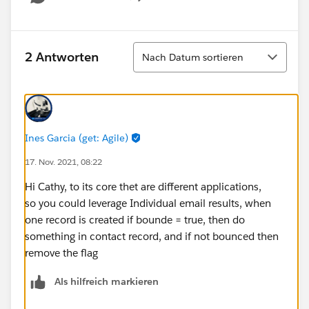
Show menu
Sortieren
2 Antworten
Nach Datum sortieren
Ines Garcia (get: Agile)
17. Nov. 2021, 08:22
Hi Cathy, to its core thet are different applications,
so you could leverage Individual email results, when
one record is created if bounde = true, then do
something in contact record, and if not bounced then
remove the flag
Als hilfreich markieren