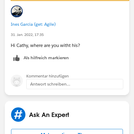
Ines Garcia (get: Agile)
31. Jan. 2022, 17:35
Hi Cathy, where are you witht his?
Als hilfreich markieren
Kommentar hinzufügen
Antwort schreiben...
Ask An Expert