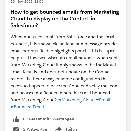
16. Nov. 2021, 22:03
How to get bounced emails from Marketing
Cloud to display on the Contact in
Salesforce?
When our users email from Salesforce and the email
bounces, it is shown via an icon and message besides
email address field in highlights panel. This is super
helpful. However, when an email bounces when sent
from Marketing Cloud it only shows in the Individual
Email Results and does not update on the Contact
record. Is there a way or some configuration that
needs to happen to have the Contact display the icon
and bounce notification when the email bounced
from Marketing Cloud?
#Marketing Cloud
#Email
#Bounced Email
0 "Gefällt mir"-Wertungen
2 Antworten
Teilen