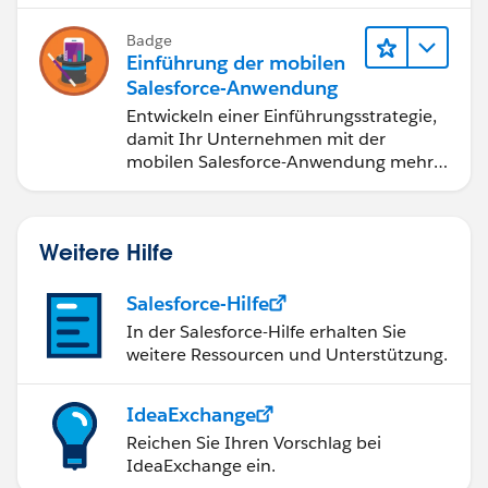
Badge
Einführung der mobilen
Salesforce-Anwendung
Entwickeln einer Einführungsstrategie,
damit Ihr Unternehmen mit der
mobilen Salesforce-Anwendung mehr
erreichen kann.
Weitere Hilfe
Salesforce-Hilfe
In der Salesforce-Hilfe erhalten Sie
weitere Ressourcen und Unterstützung.
IdeaExchange
Reichen Sie Ihren Vorschlag bei
IdeaExchange ein.