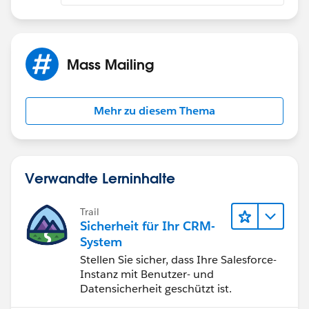
Mass Mailing
Mehr zu diesem Thema
Verwandte Lerninhalte
Trail
Sicherheit für Ihr CRM-
System
Stellen Sie sicher, dass Ihre Salesforce-
Instanz mit Benutzer- und
Datensicherheit geschützt ist.