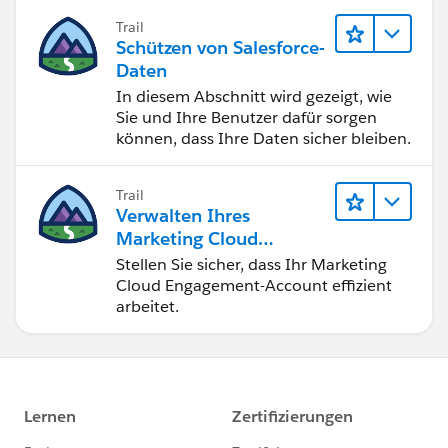
Trail
Schützen von Salesforce-
Daten
In diesem Abschnitt wird gezeigt, wie
Sie und Ihre Benutzer dafür sorgen
können, dass Ihre Daten sicher bleiben.
Trail
Verwalten Ihres
Marketing Cloud
Engagement-Accounts
Stellen Sie sicher, dass Ihr Marketing
Cloud Engagement-Account effizient
arbeitet.