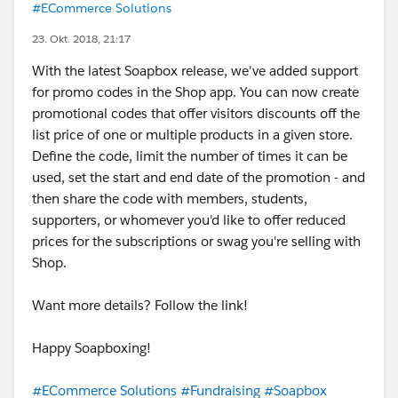
#ECommerce Solutions
23. Okt. 2018, 21:17
With the latest Soapbox release, we've added support
for promo codes in the Shop app. You can now create
promotional codes that offer visitors discounts off the
list price of one or multiple products in a given store.
Define the code, limit the number of times it can be
used, set the start and end date of the promotion - and
then share the code with members, students,
supporters, or whomever you'd like to offer reduced
prices for the subscriptions or swag you're selling with
Shop.
Want more details? Follow the link!
Happy Soapboxing!
#ECommerce Solutions
#Fundraising
#Soapbox