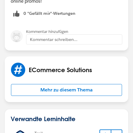
online promos!
0 "Gefällt mir"-Wertungen
Kommentar hinzufügen
Kommentar schreiben...
ECommerce Solutions
Mehr zu diesem Thema
Verwandte Lerninhalte