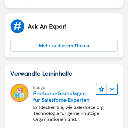
Ask An Expert
Mehr zu diesem Thema
Verwandte Lerninhalte
Badge
Pro-bono-Grundlagen
für Salesforce-Experten
Entdecken Sie, wie Salesforce.org
Technologie für gemeinnützige
Organisationen und
Bildungseinrichtungen bereitstellt.