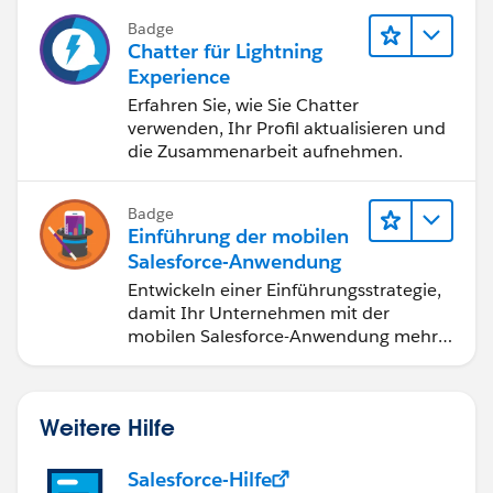
Badge
Chatter für Lightning
Experience
Erfahren Sie, wie Sie Chatter
verwenden, Ihr Profil aktualisieren und
die Zusammenarbeit aufnehmen.
Badge
Einführung der mobilen
Salesforce-Anwendung
Entwickeln einer Einführungsstrategie,
damit Ihr Unternehmen mit der
mobilen Salesforce-Anwendung mehr
erreichen kann.
Weitere Hilfe
Salesforce-Hilfe