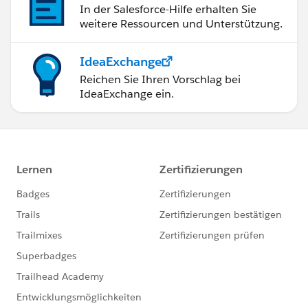
In der Salesforce-Hilfe erhalten Sie
weitere Ressourcen und Unterstützung.
IdeaExchange
Reichen Sie Ihren Vorschlag bei
IdeaExchange ein.