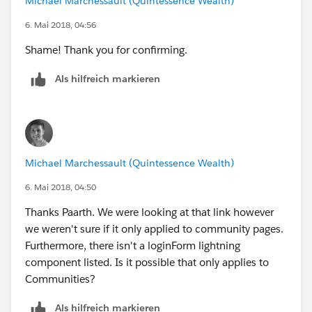
Michael Marchessault (Quintessence Wealth)
6. Mai 2018, 04:56
Shame! Thank you for confirming.
Als hilfreich markieren
Michael Marchessault (Quintessence Wealth)
6. Mai 2018, 04:50
Thanks Paarth. We were looking at that link however
we weren't sure if it only applied to community pages.
Furthermore, there isn't a loginForm lightning
component listed. Is it possible that only applies to
Communities?
Als hilfreich markieren