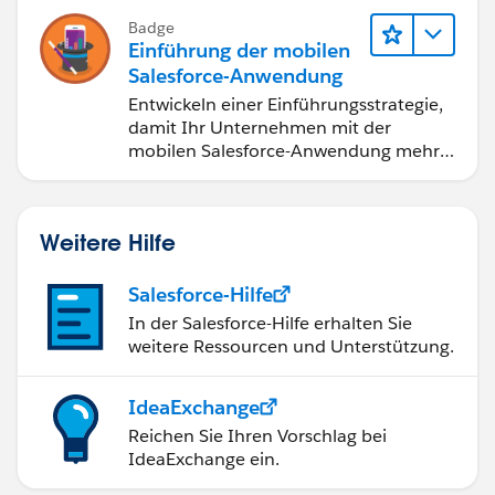
Badge
Einführung der mobilen
Salesforce-Anwendung
Entwickeln einer Einführungsstrategie,
damit Ihr Unternehmen mit der
mobilen Salesforce-Anwendung mehr
erreichen kann.
Weitere Hilfe
Salesforce-Hilfe
In der Salesforce-Hilfe erhalten Sie
weitere Ressourcen und Unterstützung.
IdeaExchange
Reichen Sie Ihren Vorschlag bei
IdeaExchange ein.