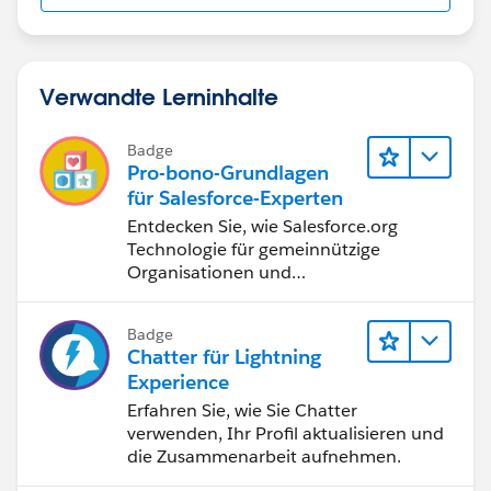
Verwandte Lerninhalte
Badge
Pro-bono-Grundlagen
für Salesforce-Experten
Entdecken Sie, wie Salesforce.org
Technologie für gemeinnützige
Organisationen und
Bildungseinrichtungen bereitstellt.
Badge
Chatter für Lightning
Experience
Erfahren Sie, wie Sie Chatter
verwenden, Ihr Profil aktualisieren und
die Zusammenarbeit aufnehmen.