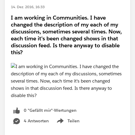
14. Dez. 2016, 16:33
I am working in Communities. I have
changed the description of my each of my
discussions, sometimes several times. Now,
each time it's been changed shows in that
discussion feed. Is there anyway to disable
this?
0 "Gefällt mir"-Wertungen
4 Antworten
Teilen
Show menu