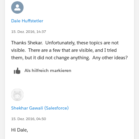
Dale Huffstetler
15. Dez. 2016, 14:37
Thanks Shekar. Unfortunately, these topics are not
visible. There are a few that are visible, and I tried
them, but it did not change anything. Any other ideas?
Als hilfreich markieren
Shekhar Gawali (Salesforce)
15. Dez. 2016, 04:50
Hi Dale,