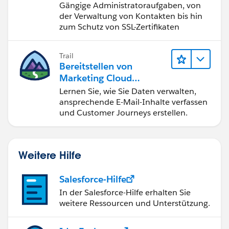
Engagement
Gängige Administratoraufgaben, von
der Verwaltung von Kontakten bis hin
zum Schutz von SSL-Zertifikaten
Trail
Bereitstellen von
Marketing Cloud
Engagement
Lernen Sie, wie Sie Daten verwalten,
ansprechende E-Mail-Inhalte verfassen
und Customer Journeys erstellen.
Weitere Hilfe
Salesforce-Hilfe
In der Salesforce-Hilfe erhalten Sie
weitere Ressourcen und Unterstützung.