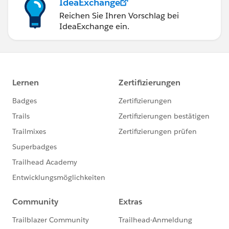
IdeaExchange
Reichen Sie Ihren Vorschlag bei
IdeaExchange ein.