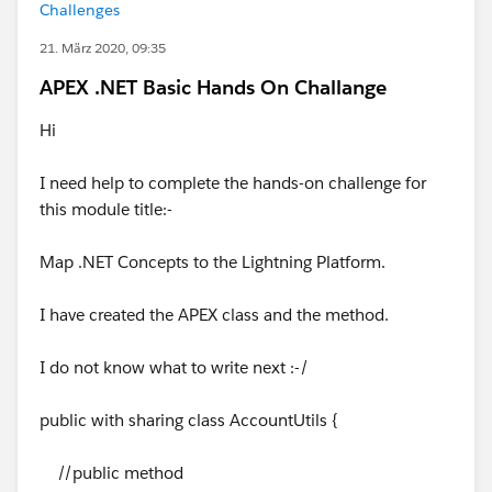
Challenges
21. März 2020, 09:35
APEX .NET Basic Hands On Challange
Hi
I need help to complete the hands-on challenge for
this module title:-
Map .NET Concepts to the Lightning Platform.
I have created the APEX class and the method.
I do not know what to write next :-/
public with sharing class AccountUtils {
//public method