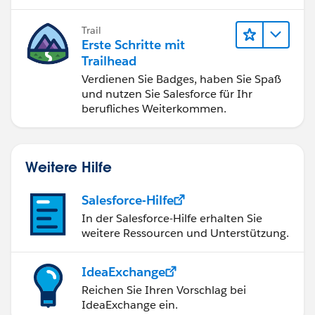
Trail
Erste Schritte mit
Trailhead
Verdienen Sie Badges, haben Sie Spaß
und nutzen Sie Salesforce für Ihr
berufliches Weiterkommen.
Weitere Hilfe
Salesforce-Hilfe
In der Salesforce-Hilfe erhalten Sie
weitere Ressourcen und Unterstützung.
IdeaExchange
Reichen Sie Ihren Vorschlag bei
IdeaExchange ein.