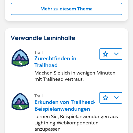
Mehr zu diesem Thema
Verwandte Lerninhalte
Trail
Zurechtfinden in
Trailhead
Machen Sie sich in wenigen Minuten
mit Trailhead vertraut.
Trail
Erkunden von Trailhead-
Beispielanwendungen
Lernen Sie, Beispielanwendungen aus
Lightning-Webkomponenten
anzupassen