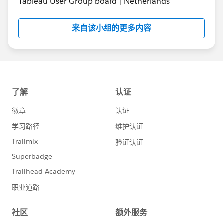
Tableau User Group board | Netherlands
来自该小组的更多内容