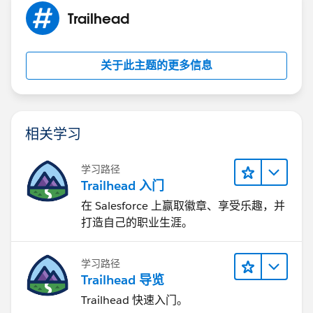
Trailhead
关于此主题的更多信息
相关学习
学习路径
Trailhead 入门
在 Salesforce 上赢取徽章、享受乐趣，并
打造自己的职业生涯。
学习路径
Trailhead 导览
Trailhead 快速入门。