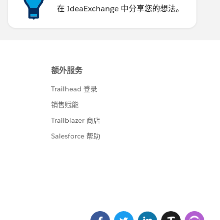
在 IdeaExchange 中分享您的想法。