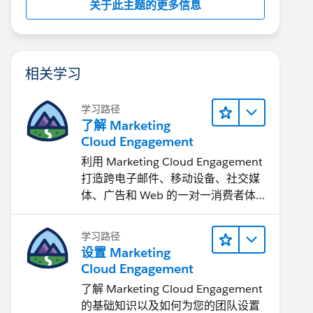
关于此主题的更多信息
相关学习
学习路径
了解 Marketing
Cloud Engagement
利用 Marketing Cloud Engagement​
打造跨电子邮件、移动设备、社交媒
体、广告和 Web 的一对一消费者体
验。
学习路径
设置 Marketing
Cloud Engagement
了解 Marketing Cloud Engagement
的基础知识以及如何为您的团队设置