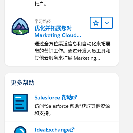
帐户。
学习路径
优化并拓展您对
Marketing Cloud
Engagement 的使用
通过全方位渠道信息和自动化来拓展
您的营销工作。通过开发人员工具和
其他云服务来扩展 Marketing
Cloud。
更多帮助
Salesforce 帮助
访问“Salesforce 帮助”获取其他资源
和支持。
IdeaExchange