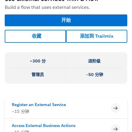
Build a flow that uses external services.
开始
收藏
添加到 Trailmix
+300 分
进阶级
管理员
~50 分钟
Register an External Service
不完整
~15 分钟
Access External Business Actions
不完整