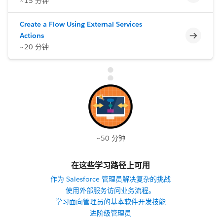
~15 分钟
Create a Flow Using External Services
不完整
Actions
~20 分钟
~50 分钟
在这些学习路径上可用
作为 Salesforce 管理员解决复杂的挑战
使用外部服务访问业务流程。
学习面向管理员的基本软件开发技能
进阶级管理员