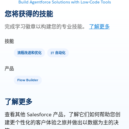
Build Agentforce Solutions with Low-Code Tools
您将获得的技能
完成学习徽章以构建您的专业技能。
了解更多
技能
流程改进和优化
IT 自动化
产品
Flow Builder
了解更多
查看其他 Salesforce 产品，了解它们如何帮助您创
建更个性化的客户体验之旅并做出以数据为主的决