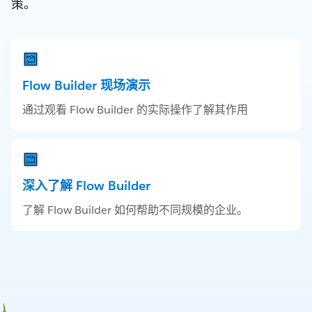
策。
Flow Builder 现场演示
通过观看 Flow Builder 的实际操作了解其作用
深入了解 Flow Builder
了解 Flow Builder 如何帮助不同规模的企业。