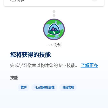
~15 分钟
~20 分钟
您将获得的技能
完成学习徽章以构建您的专业技能。
了解更多
技能
教学
可及性和包容性
自我发展