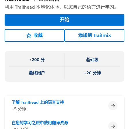
利用 Trailhead 本地化体验，以您自己的语言进行学习。
开始
收藏
添加到 Trailmix
+200 分
基础级
最终用户
~20 分钟
了解 Trailhead 上的语言支持
不完整
~5 分钟
在您的学习之旅中使用翻译资源
不完整