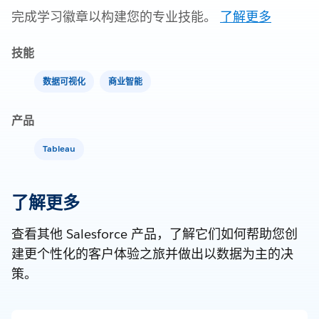
完成学习徽章以构建您的专业技能。
了解更多
技能
数据可视化
商业智能
产品
Tableau
了解更多
查看其他 Salesforce 产品，了解它们如何帮助您创
建更个性化的客户体验之旅并做出以数据为主的决
策。