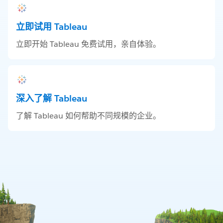
立即试用 Tableau
立即开始 Tableau 免费试用，亲自体验。
深入了解 Tableau
了解 Tableau 如何帮助不同规模的企业。