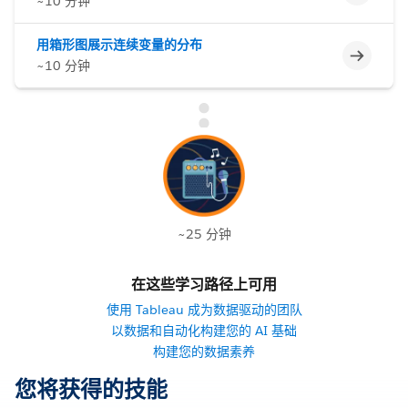
~10 分钟
用箱形图展示连续变量的分布
不完整
~10 分钟
~25 分钟
在这些学习路径上可用
使用 Tableau 成为数据驱动的团队
以数据和自动化构建您的 AI 基础
构建您的数据素养
您将获得的技能