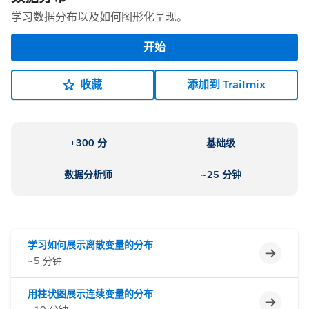
学习数据分布以及如何图形化呈现。
开始
收藏
添加到 Trailmix
+300 分
基础级
数据分析师
~25 分钟
学习如何展示离散变量的分布
不完整
~5 分钟
用柱状图展示连续变量的分布
不完整