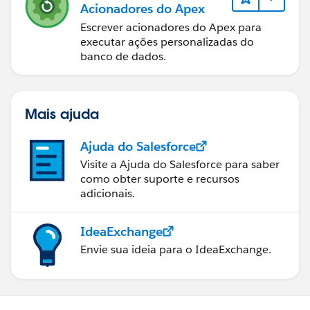
Acionadores do Apex
Escrever acionadores do Apex para
executar ações personalizadas do
banco de dados.
Mais ajuda
Ajuda do Salesforce
Visite a Ajuda do Salesforce para saber
como obter suporte e recursos
adicionais.
IdeaExchange
Envie sua ideia para o IdeaExchange.