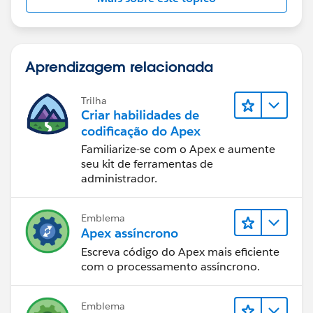
Aprendizagem relacionada
Trilha
Criar habilidades de
codificação do Apex
Familiarize-se com o Apex e aumente
seu kit de ferramentas de
administrador.
Emblema
Apex assíncrono
Escreva código do Apex mais eficiente
com o processamento assíncrono.
Emblema