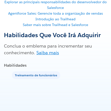
Explorar as principais responsabilidades do desenvolvedor do
Salesforce
Agentforce Sales: Gerencie toda a organização de vendas
Introdução ao Trailhead
Saber mais sobre Trailhead e Salesforce
Habilidades Que Você Irá Adquirir
Conclua o emblema para incrementar seu
conhecimento.
Saiba mais
Habilidades
Treinamento de funcionários