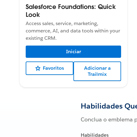
Salesforce Foundations: Quick
Look
Access sales, service, marketing,
commerce, AI, and data tools within your
existing CRM.
Iniciar
Favoritos
Adicionar a
Trailmix
Habilidades Que
Conclua o emblema p
Habilidades