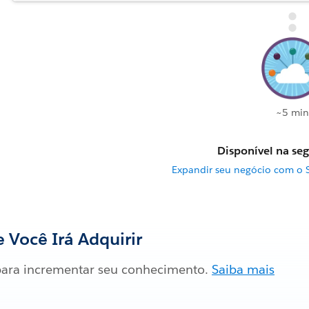
~5 min
Disponível na seg
Expandir seu negócio com o 
 Você Irá Adquirir
ara incrementar seu conhecimento.
Saiba mais