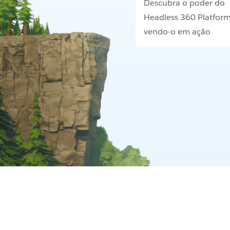
Descubra o poder do
Headless 360 Platfor
vendo-o em ação