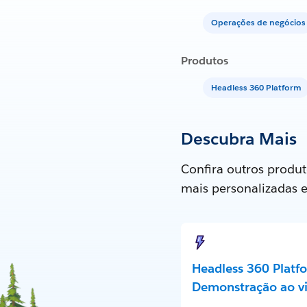
Operações de negócios
Produtos
Headless 360 Platform
Descubra Mais
Confira outros produt
mais personalizadas 
Headless 360 Platf
Demonstração ao v