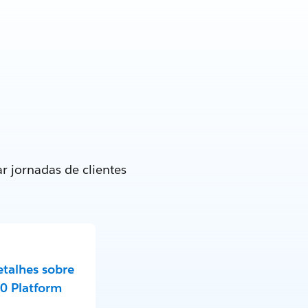
r jornadas de clientes
etalhes sobre
0 Platform