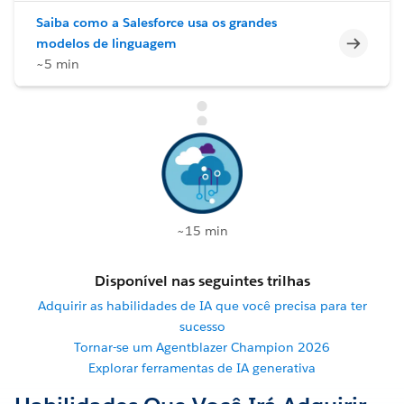
Saiba como a Salesforce usa os grandes
Incomp
modelos de linguagem
~5 min
~15 min
Disponível nas seguintes trilhas
Adquirir as habilidades de IA que você precisa para ter
sucesso
Tornar-se um Agentblazer Champion 2026
Explorar ferramentas de IA generativa