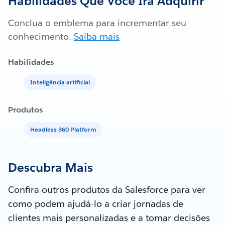
Habilidades Que Você Irá Adquirir
Conclua o emblema para incrementar seu
conhecimento.
Saiba mais
Habilidades
Inteligência artificial
Produtos
Headless 360 Platform
Descubra Mais
Confira outros produtos da Salesforce para ver
como podem ajudá-lo a criar jornadas de
clientes mais personalizadas e a tomar decisões