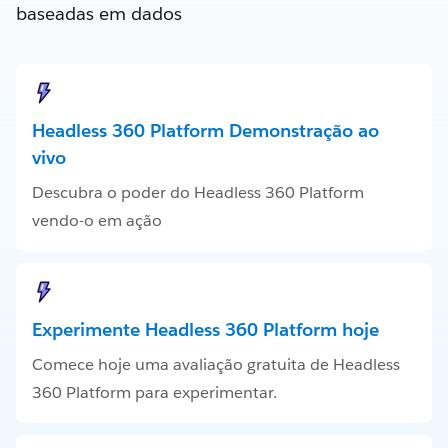
baseadas em dados
Headless 360 Platform Demonstração ao
vivo
Descubra o poder do Headless 360 Platform
vendo-o em ação
Experimente Headless 360 Platform hoje
Comece hoje uma avaliação gratuita de Headless
360 Platform para experimentar.