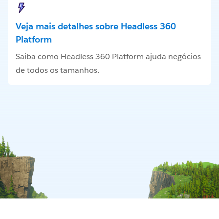
Veja mais detalhes sobre Headless 360
Platform
Saiba como Headless 360 Platform ajuda negócios
de todos os tamanhos.