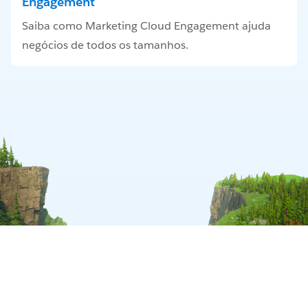
Engagement
Saiba como Marketing Cloud Engagement ajuda
negócios de todos os tamanhos.