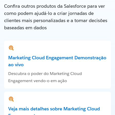
Confira outros produtos da Salesforce para ver
como podem ajudá-lo a criar jornadas de
clientes mais personalizadas e a tomar decisões
baseadas em dados
Marketing Cloud Engagement Demonstração
ao vivo
Descubra o poder do Marketing Cloud
Engagement vendo-o em ação
Veja mais detalhes sobre Marketing Cloud