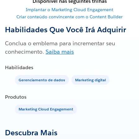
Disponível nas seguintes trilhas
Implantar o Marketing Cloud Engagement
Criar conteúdo convincente com o Content Builder
Habilidades Que Você Irá Adquirir
Conclua o emblema para incrementar seu
conhecimento.
Saiba mais
Habilidades
Gerenciamento de dados
Marketing digital
Produtos
Marketing Cloud Engagement
Descubra Mais