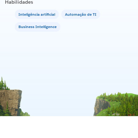
Habilidades
Inteligência artificial
Automação de TI
Business Intelligence