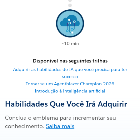
~10 min
Disponível nas seguintes trilhas
Adquirir as habilidades de IA que você precisa para ter
sucesso
Tornar-se um Agentblazer Champion 2026
Introdução à inteligência artificial
Habilidades Que Você Irá Adquirir
Conclua o emblema para incrementar seu
conhecimento.
Saiba mais