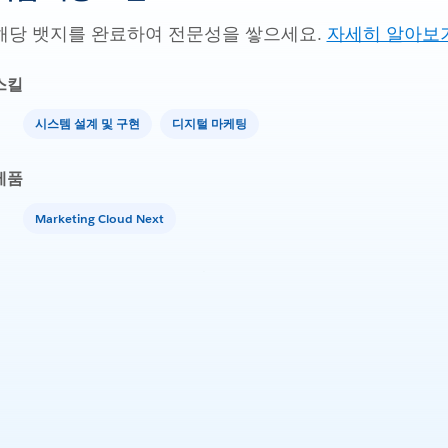
해당 뱃지를 완료하여 전문성을 쌓으세요.
자세히 알아보
스킬
시스템 설계 및 구현
디지털 마케팅
제품
Marketing Cloud Next