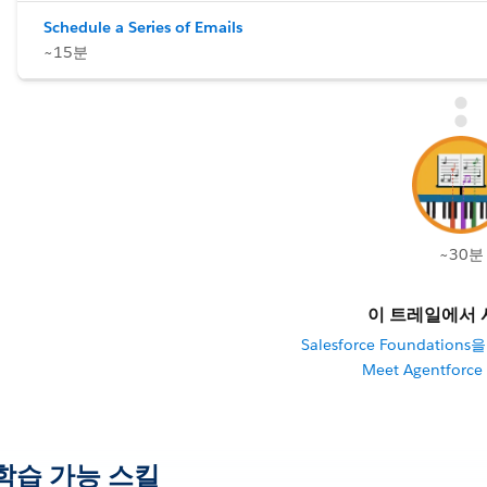
Schedule a Series of Emails
~15분
~30분
이 트레일에서 
Salesforce Foundati
Meet Agentforce
학습 가능 스킬