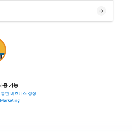
미완료
사용 가능
ons을 통한 비즈니스 성장
 Marketing