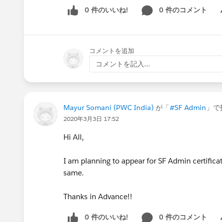
0 件のいいね!
0 件のコメント
Sh
コメントを追加
コメントを記入...
Mayur Somani (PWC India)
が「
#SF Admin
」で
2020年3月3日 17:52
Hi All,
I am planning to appear for SF Admin certificat
same.
Thanks in Advance!!
0 件のいいね!
0 件のコメント