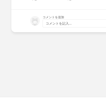
Sh
コメントを追加
コメントを記入...