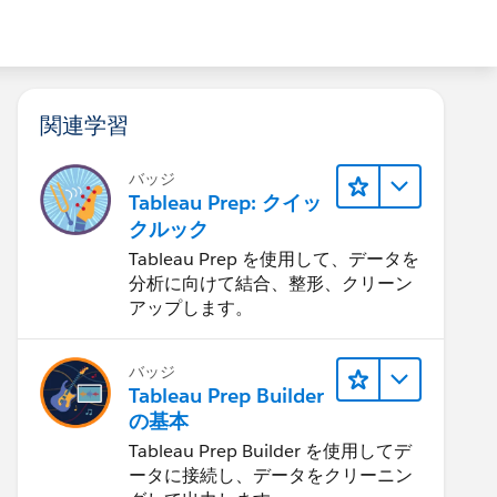
関連学習
バッジ
Tableau Prep: クイッ
クルック
Tableau Prep を使用して、データを
分析に向けて結合、整形、クリーン
アップします。
バッジ
Tableau Prep Builder
の基本
Tableau Prep Builder を使用してデ
ータに接続し、データをクリーニン