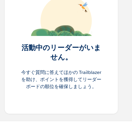
活動中のリーダーがいま
せん。
今すぐ質問に答えてほかの Trailblazer
を助け、ポイントを獲得してリーダー
ボードの順位を確保しましょう。