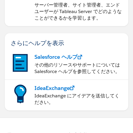
サーバー管理者、サイト管理者、エンド
ユーザーが Tableau Server でどのような
ことができるかを学習します。
さらにヘルプを表示
Salesforce ヘルプ
その他のリソースやサポートについては
Salesforce ヘルプを参照してください。
IdeaExchange
IdeaExchange にアイデアを送信してく
ださい。