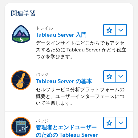
関連学習
トレイル
Tableau Server 入門
データインサイトにどこからでもアクセ
スするために Tableau Server がどう役立
つかを学びます。
バッジ
Tableau Server の基本
セルフサービス分析プラットフォームの
概要と、ユーザーインターフェースにつ
いて学習します。
バッジ
管理者とエンドユーザー
のための Tableau Server