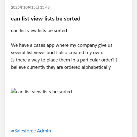
2025年10月15日 13:48
can list view lists be sorted
can list view lists be sorted
We have a cases app where my company give us
several list views and I also created my own.
Is there a way to place them in a particular order? I
believe currently they are ordered alphabetically
#Salesforce Admin