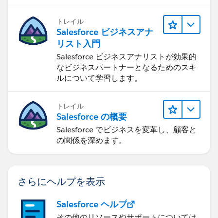
トレイル
Salesforce ビジネスアナ
リスト入門
Salesforce ビジネスアナリストが効果的
なビジネスパートナーとなるためのスキ
ルについて学習します。
トレイル
Salesforce の概要
Salesforce でビジネスを変革し、顧客と
の関係を深めます。
さらにヘルプを表示
Salesforce ヘルプ
その他のリソースやサポートについては