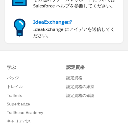
Salesforce ヘルプを参照してください。
IdeaExchange
IdeaExchange にアイデアを送信してく
ださい。