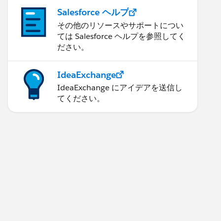
Salesforce ヘルプ
その他のリソースやサポートについ
ては Salesforce ヘルプを参照してく
ださい。
IdeaExchange
IdeaExchange にアイデアを送信し
てください。