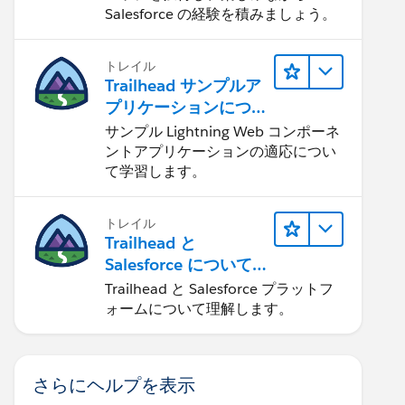
Salesforce の経験を積みましょう。
トレイル
Trailhead サンプルア
プリケーションにつ
いて知る
サンプル Lightning Web コンポーネ
ントアプリケーションの適応につい
て学習します。
トレイル
Trailhead と
Salesforce について
学ぶ
Trailhead と Salesforce プラットフ
ォームについて理解します。
さらにヘルプを表示