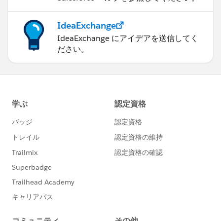
IdeaExchange
IdeaExchange にアイデアを送信してく
ださい。