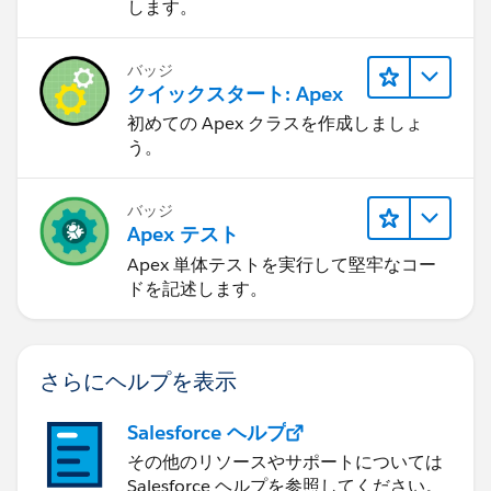
します。
バッジ
クイックスタート: Apex
初めての Apex クラスを作成しましょ
う。
バッジ
Apex テスト
Apex 単体テストを実行して堅牢なコー
ドを記述します。
さらにヘルプを表示
Salesforce ヘルプ
その他のリソースやサポートについては
Salesforce ヘルプを参照してください。