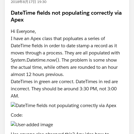
2018年8月17日 19:30
DateTime fields not populating correctly via
Apex
Hi Everyone,
I have an Apex class that popluates a series of
DateTime fields in order to date stamp a record as it
moves through a process. They are all populated with
System.Datetime.now(). The problem is some show
the actual time, while others are rounded to an hour
almost 12 hours previous.
DateTimes in green are correct. DateTimes in red are
incorrect. They should be around 3:30 PM, not 3:00
AM.
Code: