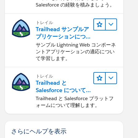
Salesforce の経験を積みましょう。
トレイル
Trailhead サンプルア
プリケーションにつ
いて知る
サンプル Lightning Web コンポーネ
ントアプリケーションの適応につい
て学習します。
トレイル
Trailhead と
Salesforce について
学ぶ
Trailhead と Salesforce プラットフ
ォームについて理解します。
さらにヘルプを表示