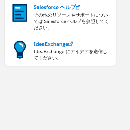
Salesforce ヘルプ
その他のリソースやサポートについ
ては Salesforce ヘルプを参照してく
ださい。
IdeaExchange
IdeaExchange にアイデアを送信し
てください。