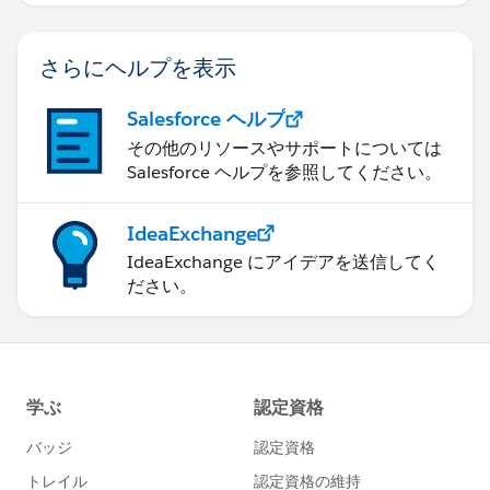
さらにヘルプを表示
Salesforce ヘルプ
その他のリソースやサポートについては
Salesforce ヘルプを参照してください。
IdeaExchange
IdeaExchange にアイデアを送信してく
ださい。