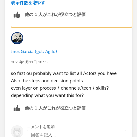
表示件数を増やす
他の 1 人がこれが役立つと評価
Ines Garcia (get: Agile)
2023年9月11日 10:55
so first ou probably want to list all Actors you have
Also the steps and decision points
even layer on process / channels/tech / skills?
depending what you want this for?
他の 1 人がこれが役立つと評価
コメントを追加
回答を記入...