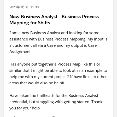
2023年9月8日 19:30
New Business Analyst - Business Process
Mapping for Shifts
I am a new Business Analyst and looking for some
assistance with Business Process Mapping. My input is
a customer call via a Case and my output is Case
Assignment.
Has anyone put together a Process Map like this or
similar that I might be able to look at as an example to
help me with my current project? If have links to other
areas that would also be helpful.
Have taken the trailheads for the Business Analyst
credential, but struggling with getting started. Thank
you for your help.