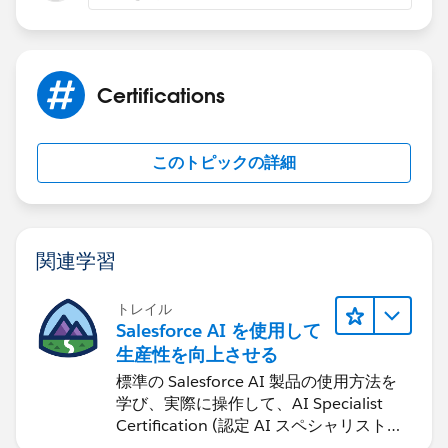
Certifications
このトピックの詳細
関連学習
トレイル
Salesforce AI を使用して
生産性を向上させる
標準の Salesforce AI 製品の使用方法を
学び、実際に操作して、AI Specialist
Certification (認定 AI スペシャリスト資
格) に備えます。