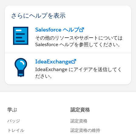
さらにヘルプを表示
Salesforce ヘルプ
その他のリソースやサポートについては
Salesforce ヘルプを参照してください。
IdeaExchange
IdeaExchange にアイデアを送信してく
ださい。