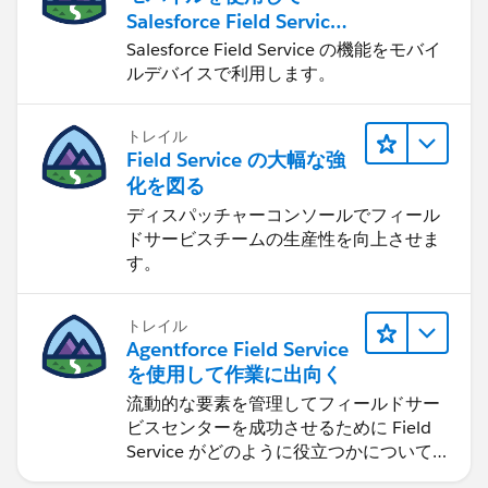
Salesforce Field Service
を強化する
Salesforce Field Service の機能をモバイ
ルデバイスで利用します。
トレイル
Field Service の大幅な強
化を図る
ディスパッチャーコンソールでフィール
ドサービスチームの生産性を向上させま
す。
トレイル
Agentforce Field Service
を使用して作業に出向く
流動的な要素を管理してフィールドサー
ビスセンターを成功させるために Field
Service がどのように役立つかについて
学習します。