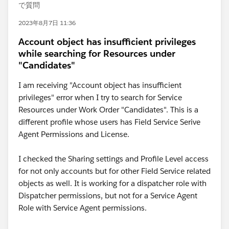
で質問
2023年8月7日 11:36
Account object has insufficient privileges
while searching for Resources under
"Candidates"
I am receiving "Account object has insufficient
privileges" error when I try to search for Service
Resources under Work Order "Candidates". This is a
different profile whose users has Field Service Serive
Agent Permissions and License.
I checked the Sharing settings and Profile Level access
for not only accounts but for other Field Service related
objects as well. It is working for a dispatcher role with
Dispatcher permissions, but not for a Service Agent
Role with Service Agent permissions.