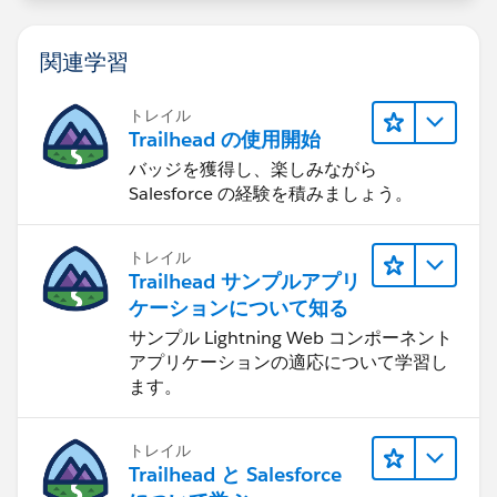
関連学習
トレイル
Trailhead の使用開始
バッジを獲得し、楽しみながら
Salesforce の経験を積みましょう。
トレイル
Trailhead サンプルアプリ
ケーションについて知る
サンプル Lightning Web コンポーネント
アプリケーションの適応について学習し
ます。
トレイル
Trailhead と Salesforce