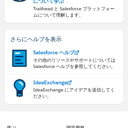
について学ぶ
Trailhead と Salesforce プラットフォー
ムについて理解します。
さらにヘルプを表示
Salesforce ヘルプ
その他のリソースやサポートについては
Salesforce ヘルプを参照してください。
IdeaExchange
IdeaExchange にアイデアを送信してく
ださい。